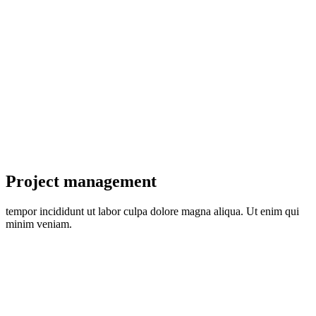
Project management
tempor incididunt ut labor culpa dolore magna aliqua. Ut enim qui
minim veniam.