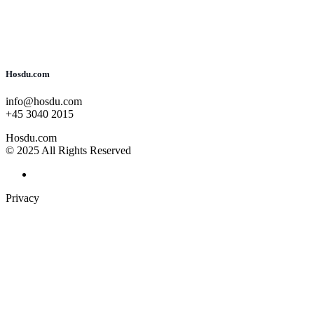
Hosdu.com
info@hosdu.com
+45 3040 2015
Hosdu.com
© 2025 All Rights Reserved
Privacy