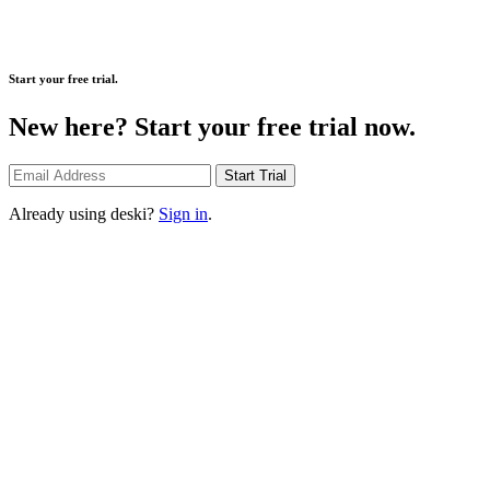
Start your free trial.
New here? Start your free trial now.
Start Trial
Already using deski?
Sign in
.