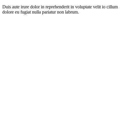
Duis aute irure dolor in reprehenderit in voluptate velit io cillum
dolore eu fugiat nulla pariatur non labrum.