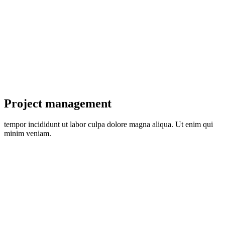
Project management
tempor incididunt ut labor culpa dolore magna aliqua. Ut enim qui
minim veniam.