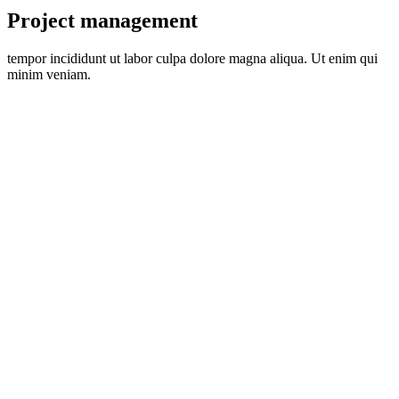
Project management
tempor incididunt ut labor culpa dolore magna aliqua. Ut enim qui
minim veniam.