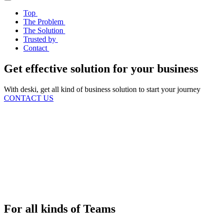
Top
The Problem
The Solution
Trusted by
Contact
Get effective solution for your business
With deski, get all kind of business solution to start your journey
CONTACT US
For all kinds of Teams