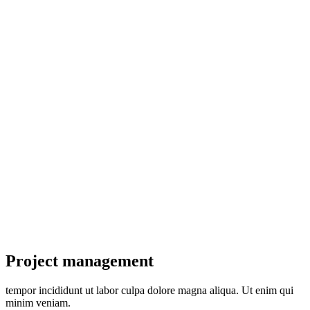
Project management
tempor incididunt ut labor culpa dolore magna aliqua. Ut enim qui
minim veniam.