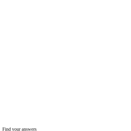
Find your answers