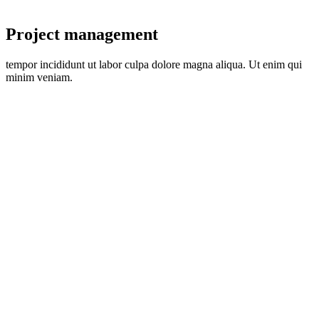
Project management
tempor incididunt ut labor culpa dolore magna aliqua. Ut enim qui
minim veniam.