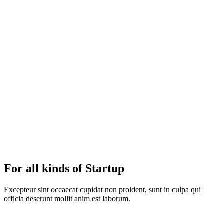
For all kinds of Startup
Excepteur sint occaecat cupidat non proident, sunt in culpa qui
officia deserunt mollit anim est laborum.