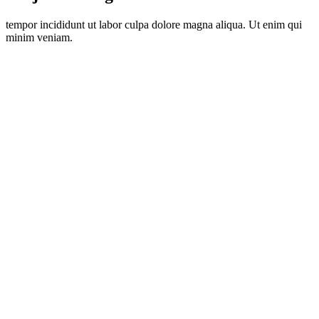
tempor incididunt ut labor culpa dolore magna aliqua. Ut enim qui
minim veniam.