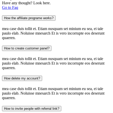
Have any thought? Look here.
Go to Faq
How the affiliate programe works?
mea case duis tollit et. Etiam nusquam set minium eu sea, ei tale
paulo elab. Noluisse mnesarch Et is vero incorrupte eos deserunt
quaeren.
How to create customer panel?
mea case duis tollit et. Etiam nusquam set minium eu sea, ei tale
paulo elab. Noluisse mnesarch Et is vero incorrupte eos deserunt
quaeren.
How delete my account?
mea case duis tollit et. Etiam nusquam set minium eu sea, ei tale
paulo elab. Noluisse mnesarch Et is vero incorrupte eos deserunt
quaeren.
How to invite people with referral link?